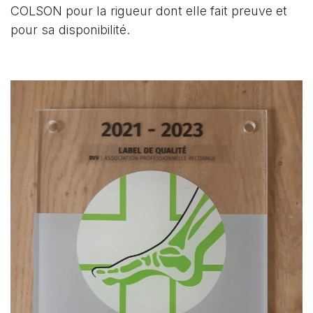
COLSON pour la rigueur dont elle fait preuve et
pour sa disponibilité.