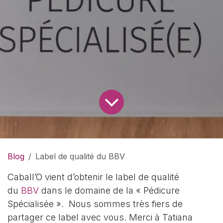
Blog
Label de qualité du BBV
Caball’O vient d’obtenir le label de qualité
du
BBV
dans le domaine de la « Pédicure
Spécialisée ». Nous sommes très fiers de
partager ce label avec vous. Merci à Tatiana