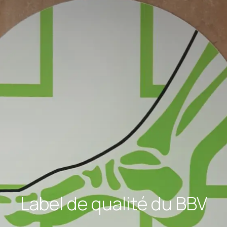
Label de qualité du BBV