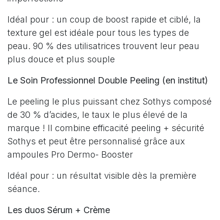
Idéal pour : un coup de boost rapide et ciblé, la
texture gel est idéale pour tous les types de
peau. 90 % des utilisatrices trouvent leur peau
plus douce et plus souple
Le Soin Professionnel Double Peeling (en institut)
Le peeling le plus puissant chez Sothys composé
de 30 % d’acides, le taux le plus élevé de la
marque ! Il combine efficacité peeling + sécurité
Sothys et peut être personnalisé grâce aux
ampoules Pro Dermo- Booster
Idéal pour : un résultat visible dès la première
séance.
Les duos Sérum + Crème