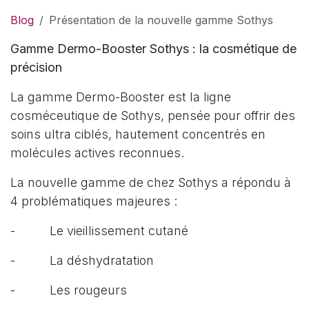
Blog
Présentation de la nouvelle gamme Sothys
Gamme Dermo-Booster Sothys : la cosmétique de
précision
La gamme Dermo-Booster est la ligne
cosméceutique de Sothys, pensée pour offrir des
soins ultra ciblés, hautement concentrés en
molécules actives reconnues.
La nouvelle gamme de chez Sothys a répondu à
4 problématiques majeures :
- Le vieillissement cutané
- La déshydratation
- Les rougeurs