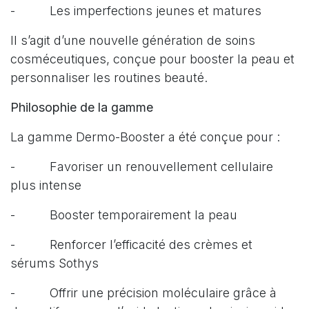
- Les imperfections jeunes et matures
Il s’agit d’une nouvelle génération de soins
cosméceutiques, conçue pour booster la peau et
personnaliser les routines beauté.
Philosophie de la gamme
La gamme Dermo-Booster a été conçue pour :
- Favoriser un renouvellement cellulaire
plus intense
- Booster temporairement la peau
- Renforcer l’efficacité des crèmes et
sérums Sothys
- Offrir une précision moléculaire grâce à