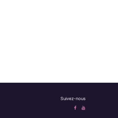
Suivez-nous