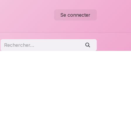
Se connecter